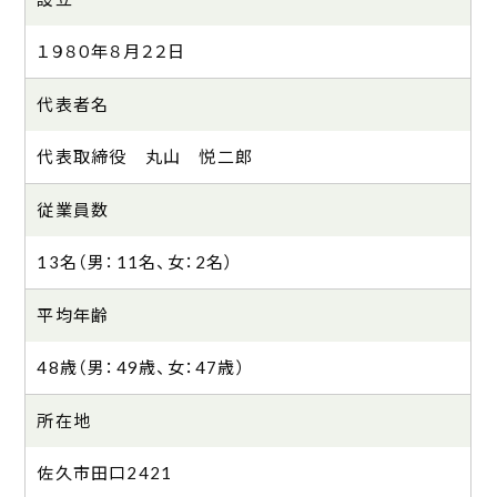
１９８０年８月２２日
代表者名
代表取締役 丸山 悦二郎
従業員数
13名（男：11名、女：2名）
平均年齢
48歳（男：49歳、女：47歳）
所在地
佐久市田口2421