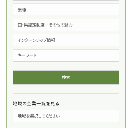
地域の企業一覧を見る