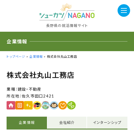
長野県の就活情報サイト
企業情報
トップページ
>
企業情報
> 株式会社丸山工務店
株式会社丸山工務店
建設・不動産
佐久市田口2421
企業情報
会社紹介
インターンシップ