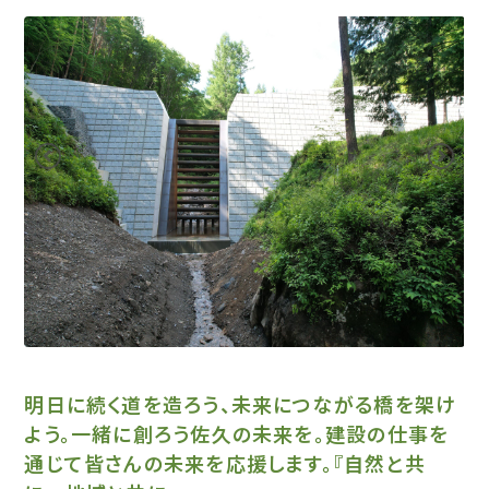
明日に続く道を造ろう、未来につながる橋を架け
よう。一緒に創ろう佐久の未来を。建設の仕事を
通じて皆さんの未来を応援します。『自然と共