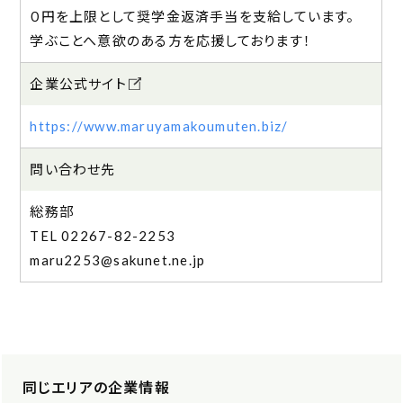
０円を上限として奨学金返済手当を支給しています。
学ぶことへ意欲のある方を応援しております！
企業公式サイト
https://www.maruyamakoumuten.biz/
問い合わせ先
総務部
02267-82-2253
maru2253@sakunet.ne.jp
同じエリアの企業情報