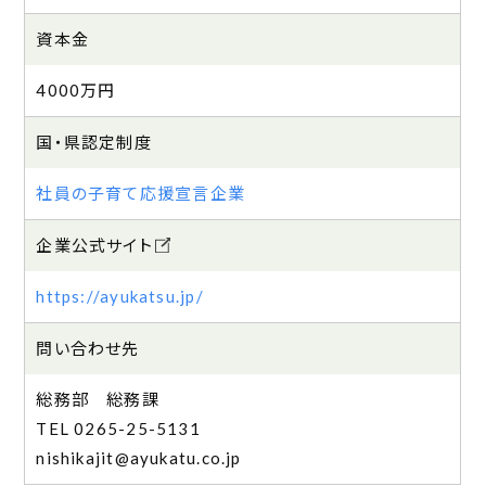
資本金
4000万円
国・県認定制度
社員の子育て応援宣言企業
企業公式サイト
https://ayukatsu.jp/
問い合わせ先
総務部 総務課
0265-25-5131
nishikajit@ayukatu.co.jp