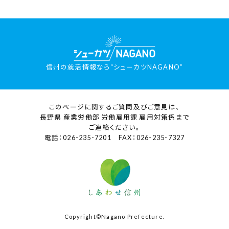
信州の就活情報なら“シューカツNAGANO”
このページに関するご質問及びご意見は、
長野県 産業労働部 労働雇用課 雇用対策係まで
ご連絡ください。
電話：026-235-7201 FAX：026-235-7327
Copyright©Nagano Prefecture.