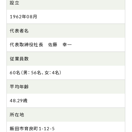
設立
1962年08月
代表者名
代表取締役社長 佐藤 幸一
従業員数
60名（男：56名、女：4名）
平均年齢
48.29歳
所在地
飯田市育良町1-12-5