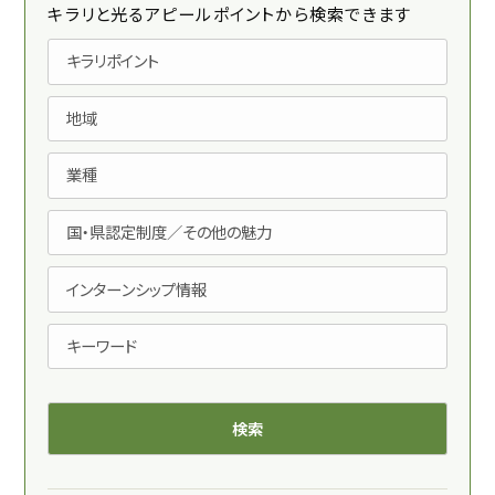
キラリと光るアピールポイントから検索できます