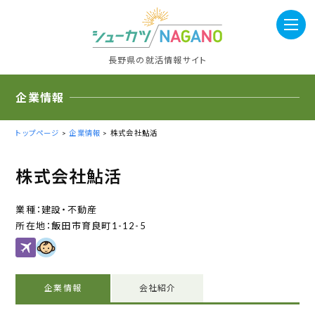
長野県の就活情報サイト
企業情報
トップページ
>
企業情報
> 株式会社鮎活
株式会社鮎活
建設・不動産
飯田市育良町1-12-5
企業情報
会社紹介