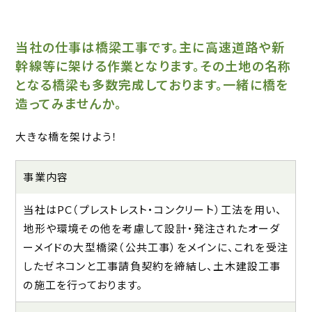
当社の仕事は橋梁工事です。主に高速道路や新
幹線等に架ける作業となります。その土地の名称
となる橋梁も多数完成しております。一緒に橋を
造ってみませんか。
大きな橋を架けよう！
事業内容
当社はPC（プレストレスト・コンクリート）工法を用い、
地形や環境その他を考慮して設計・発注されたオーダ
ーメイドの大型橋梁（公共工事）をメインに、これを受注
したゼネコンと工事請負契約を締結し、土木建設工事
の施工を行っております。