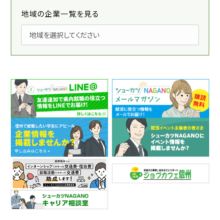
地域の企業一覧を見る