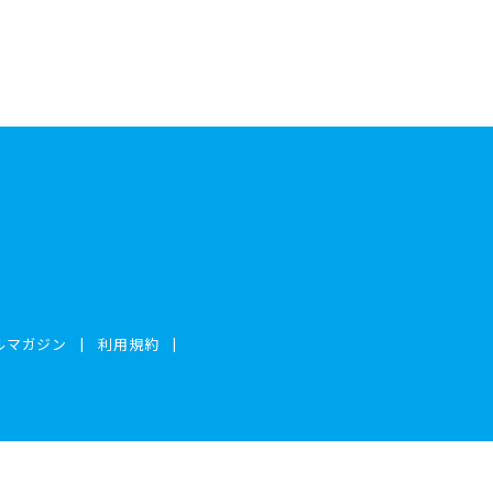
ルマガジン
利用規約