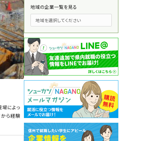
地域の企業一覧を見る
現場によっ
輩から経験