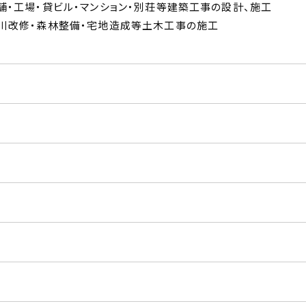
舗・工場・貸ビル・マンション・別荘等建築工事の設計、施工
川改修・森林整備・宅地造成等土木工事の施工