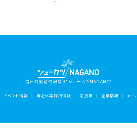
信州の就活情報なら“シューカツNAGANO”
イベント情報
自治体等採用情報
応援隊
企業情報
メー