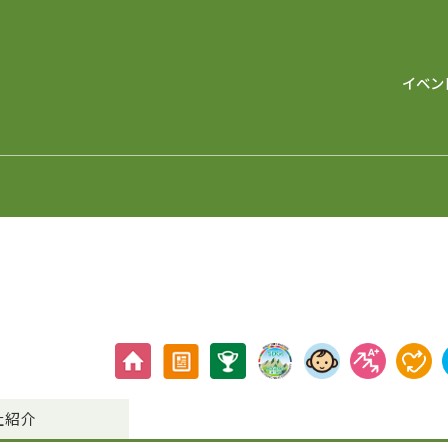
イベン
社紹介