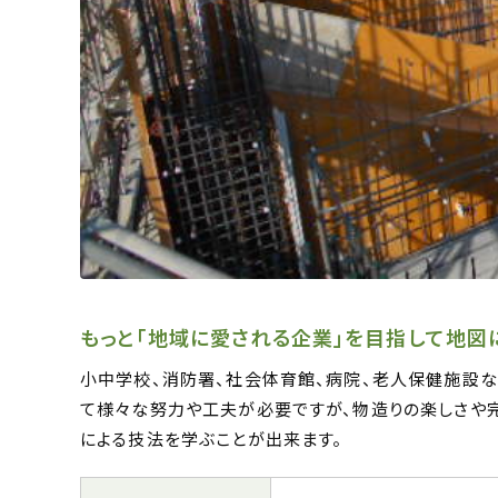
もっと「地域に愛される企業」を目指して地図
小中学校、消防署、社会体育館、病院、老人保健施設
て様々な努力や工夫が必要ですが、物造りの楽しさや
による技法を学ぶことが出来ます。