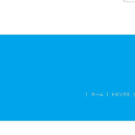
ホーム
トピックス