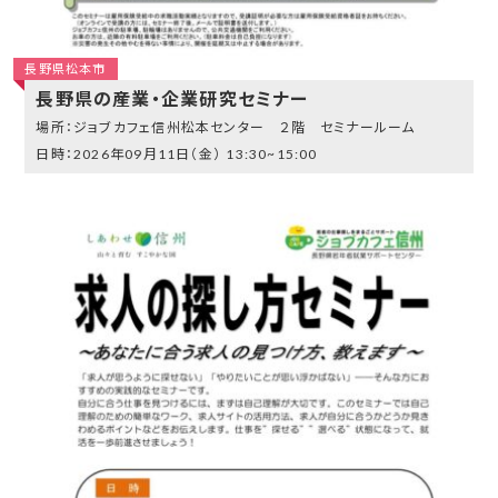
長野県松本市
長野県の産業・企業研究セミナー
ジョブカフェ信州松本センター ２階 セミナールーム
2026年09月11日（金）
13:30~15:00