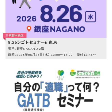
東京都中央区
8.26シゴトセミナーin東京
銀座NAGANO 2階
2026年08月26日（水）
13:00～16:00 受付12:45～