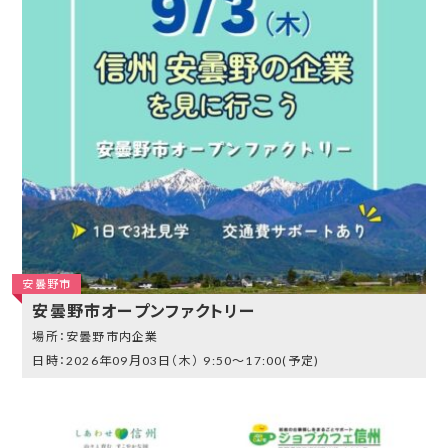
安曇野市
安曇野市オープンファクトリー
安曇野市内企業
2026年09月03日（木）
9:50～17:00(予定)