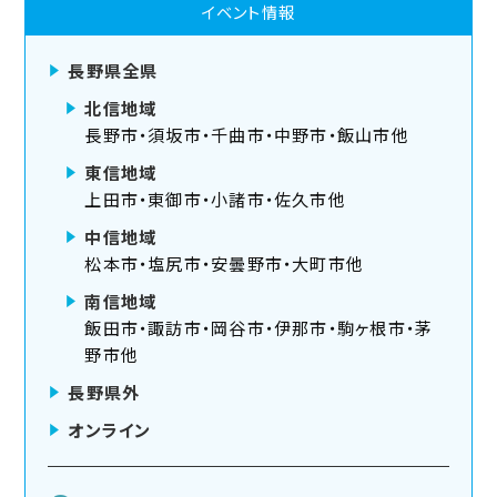
イベント情報
長野県全県
北信地域
長野市・須坂市・千曲市・中野市・飯山市他
東信地域
上田市・東御市・小諸市・佐久市他
中信地域
松本市・塩尻市・安曇野市・大町市他
南信地域
飯田市・諏訪市・岡谷市・伊那市・駒ヶ根市・茅
野市他
長野県外
オンライン