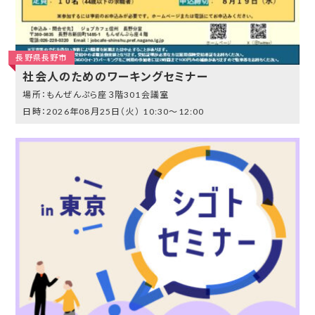
長野県長野市
社会人のためのワーキングセミナー
もんぜんぷら座３階301会議室
2026年08月25日（火）
10:30～12:00