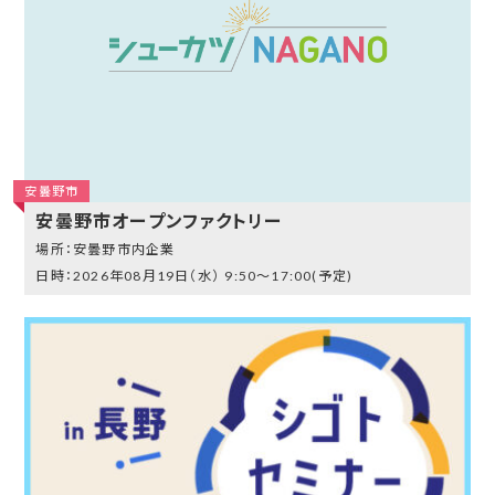
安曇野市
安曇野市オープンファクトリー
安曇野市内企業
2026年08月19日（水）
9:50～17:00(予定)