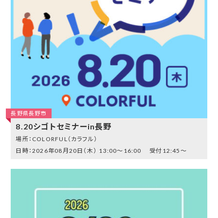
長野県長野市
8.20シゴトセミナーin長野
COLORFUL（カラフル）
2026年08月20日（木）
13:00～16:00 受付12:45～