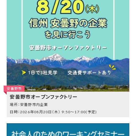
安曇野市
安曇野市オープンファクトリー
安曇野市内企業
2026年08月20日（木）
9:50～17:00(予定)