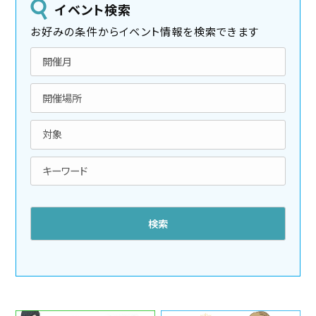
イベント検索
お好みの条件からイベント情報を検索できます