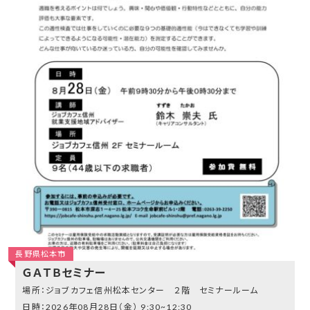
長野県松本市
ＧＡＴＢセミナー
ジョブカフェ信州松本センター ２階 セミナールーム
2026年08月28日（金）
9:30~12:30