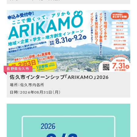
長野県佐久市
佐久市インターンシップ「ARIKAMO」2026
佐久市内各所
2026年08月31日（月）