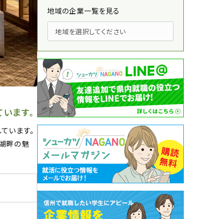
地域の企業一覧を見る
います。
ています。
、湖畔の魅