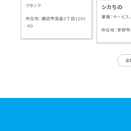
クタンク
シカちの
業種：サービス
所在地：諏訪市高島3丁目1201
-90
所在地：茅野市
企