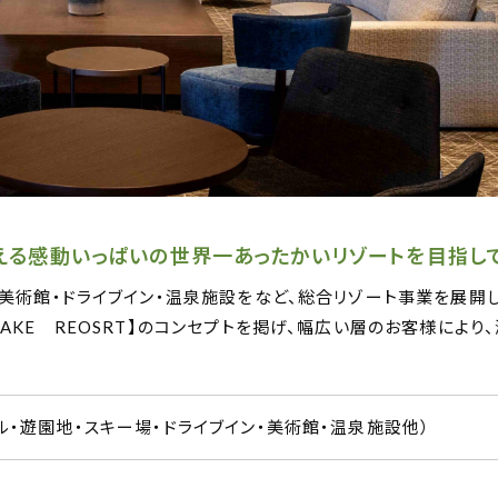
る感動いっぱいの世界一あったかいリゾートを目指して
美術館・ドライブイン・温泉施設をなど、総合リゾート事業を展開し
AKE REOSRT】のコンセプトを掲げ、幅広い層のお客様により
ル・遊園地・スキー場・ドライブイン・美術館・温泉施設他）