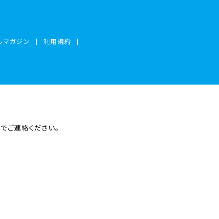
ルマガジン
利用規約
まで
ご連絡ください。