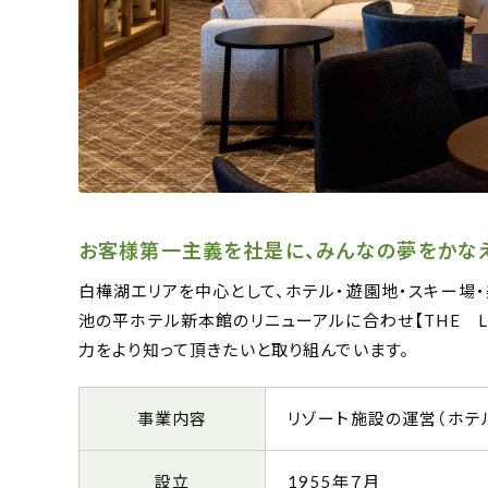
お客様第一主義を社是に、みんなの夢をかなえ
白樺湖エリアを中心として、ホテル・遊園地・スキー場・
池の平ホテル新本館のリニューアルに合わせ【THE L
力をより知って頂きたいと取り組んでいます。
事業内容
リゾート施設の運営（ホテ
設立
1955年７月