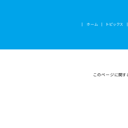
ホーム
トピックス
このページに関す