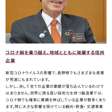
コロナ禍を乗り越え、地域とともに発展する信州
企業
新型コロナウイルスの影響で、長野県でもさまざまな産業
が荒波にもまれています。
しかし、決して全ての企業の業績が落ち込んでいるわけで
はありません。世界に誇る高い技術力を持つ製造業では、
コロナ禍でも確実に業績を伸ばしている企業が数多くあり
ます。特に大きな影響を受けている観光・飲食・ 交適事業