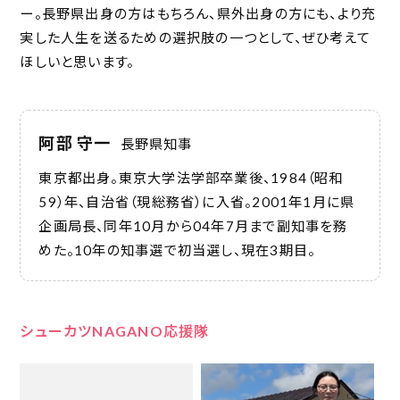
ー。長野県出身の方はもちろん、県外出身の方にも、より充
実した人生を送るための選択肢の一つとして、ぜひ考えて
ほしいと思います。
阿部 守一
長野県知事
東京都出身。東京大学法学部卒業後、1984（昭和
59）年、自治省（現総務省）に入省。2001年1月に県
企画局長、同年10月から04年7月まで副知事を務
めた。10年の知事選で初当選し、現在3期目。
シューカツNAGANO応援隊