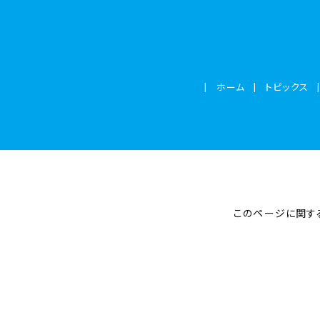
ホーム
トピックス
このページに関す