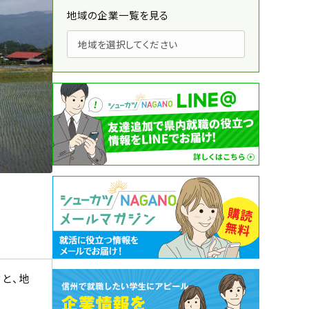
地域の企業一覧を見る
と、地