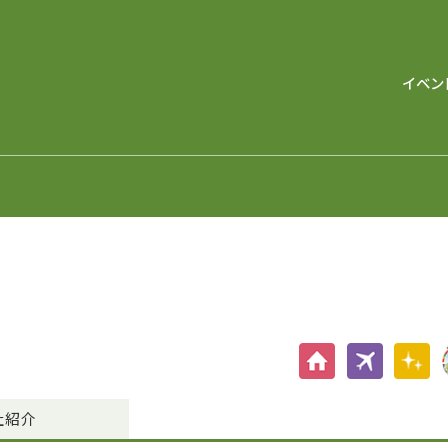
イベン
社紹介