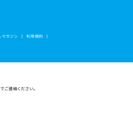
ルマガジン
利用規約
まで
ご連絡ください。