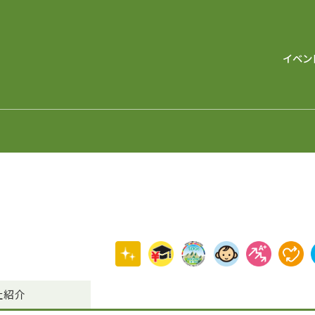
イベン
社紹介