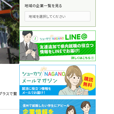
地域の企業一覧を見る
プラスで繋