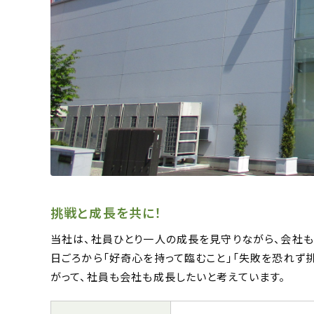
挑戦と成長を共に！
当社は、社員ひとり一人の成長を見守りながら、会社も
日ごろから「好奇心を持って臨むこと」「失敗を恐れず
がって、社員も会社も成長したいと考えています。