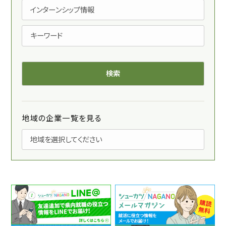
地域の企業一覧を見る