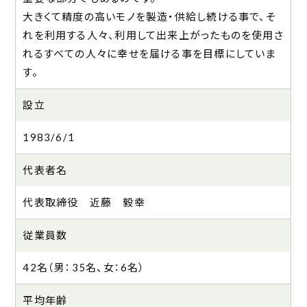
大きくて精度の高いモノを製造・供給し続ける事で、そ
れを利用する人々、利用して出来上がったものを使用さ
れるすべての人々に幸せを届ける事を目標にしていま
す。
設立
1983/6/1
代表者名
代表取締役 近藤 毅幸
従業員数
42名（男：35名、女：6名）
平均年齢