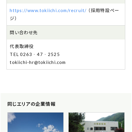
https://www.tokiichi.com/recruit/
（採用特設ペー
ジ）
問い合わせ先
代表取締役
0263‐47‐2525
tokiichi-hr@tokiichi.com
同じエリアの企業情報