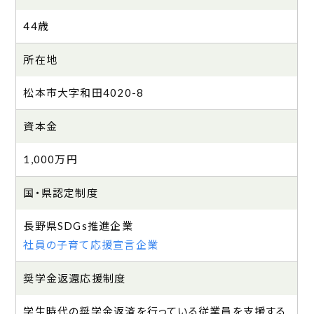
44歳
所在地
松本市大字和田4020-8
資本金
1,000万円
国・県認定制度
長野県SDGs推進企業
社員の子育て応援宣言企業
奨学金返還応援制度
学生時代の奨学金返済を行っている従業員を支援する