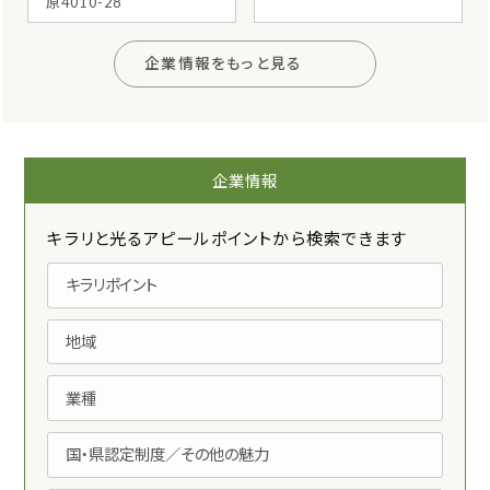
原4010-28
企業情報をもっと見る
企業情報
キラリと光るアピールポイントから検索できます