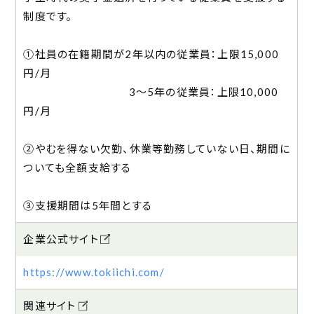
制度です。
①社員の在籍期間が2年以内の従業員：上限15,000
円/月
3～5年の従業員：上限10,000
円/月
②やむを得ない欠勤、休業等勤務していない日、期間に
ついても全額支給する
③支援期間は5年間とする
企業公式サイト
https://www.tokiichi.com/
関連サイト