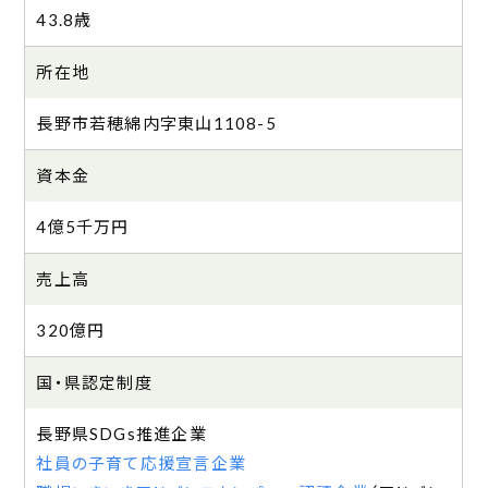
43.8歳
所在地
長野市若穂綿内字東山1108-5
資本金
4億5千万円
売上高
320億円
国・県認定制度
長野県SDGs推進企業
社員の子育て応援宣言企業