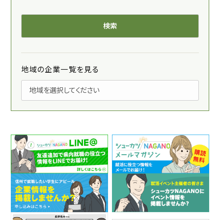
地域の企業一覧を見る