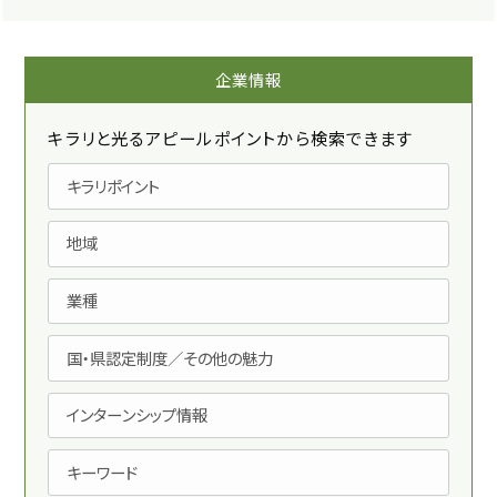
企業情報
キラリと光るアピールポイントから検索できます