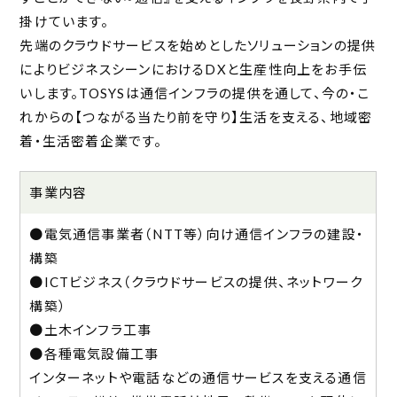
掛けています。
先端のクラウドサービスを始めとしたソリューションの提供
によりビジネスシーンにおけるDXと生産性向上をお手伝
いします。TOSYSは通信インフラの提供を通して、今の・こ
れからの【つながる当たり前を守り】生活を支える、地域密
着・生活密着企業です。
事業内容
●電気通信事業者（NTT等）向け通信インフラの建設・
構築
●ICTビジネス（クラウドサービスの提供、ネットワーク
構築）
●土木インフラ工事
●各種電気設備工事
インターネットや電話などの通信サービスを支える通信