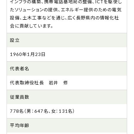
インフラの構築、携帯電話基地局の整備、ICTを駆使し
たソリューションの提供、エネルギー提供のための電気
設備、土木工事などを通じ、広く長野県内の情報化社
会に貢献しています。
設立
1960年1月23日
代表者名
代表取締役社長 岩井 修
従業員数
778名（男：647名、女：131名）
平均年齢