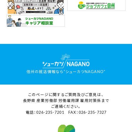
信州の就活情報なら“シューカツNAGANO”
このページに関するご質問及びご意見は、
長野県 産業労働部 労働雇用課 雇用対策係まで
ご連絡ください。
電話：026-235-7201 FAX：026-235-7327