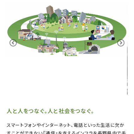
人と人をつなぐ。人と社会をつなぐ。
スマートフォンやインターネット、電話といった生活に欠か
すことができない『通信』を支えるインフラを長野県内で手