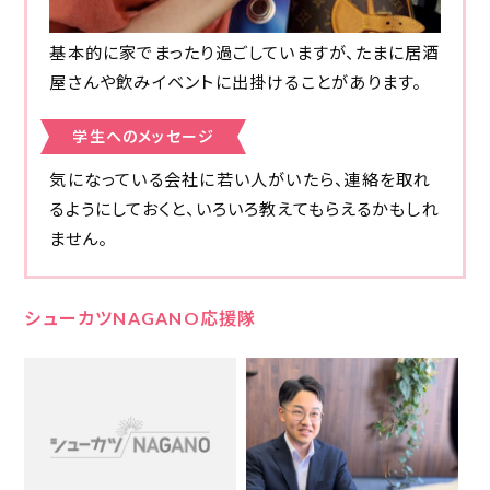
基本的に家でまったり過ごしていますが、たまに居酒
屋さんや飲みイベントに出掛けることがあります。
学生へのメッセージ
気になっている会社に若い人がいたら、連絡を取れ
るようにしておくと、いろいろ教えてもらえるかもしれ
ません。
シューカツNAGANO応援隊