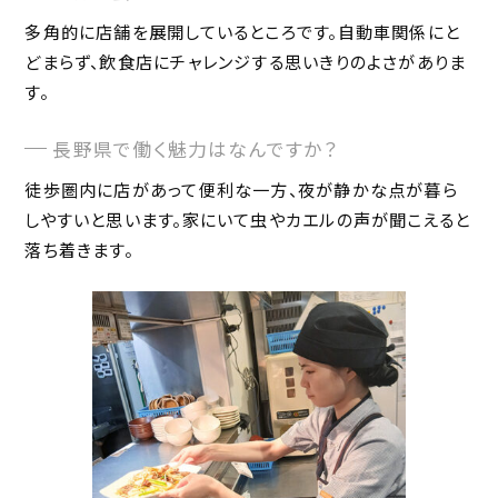
多角的に店舗を展開しているところです。自動車関係にと
どまらず、飲食店にチャレンジする思いきりのよさがありま
す。
長野県で働く魅力はなんですか？
徒歩圏内に店があって便利な一方、夜が静かな点が暮ら
しやすいと思います。家にいて虫やカエルの声が聞こえると
落ち着きます。