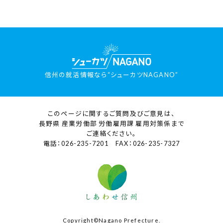
信州の就活情報なら“シューカツNAGANO”
このページに関するご質問及びご意見は、
長野県 産業労働部 労働雇用課 雇用対策係まで
ご連絡ください。
電話：026-235-7201 FAX：026-235-7327
Copyright©Nagano Prefecture.