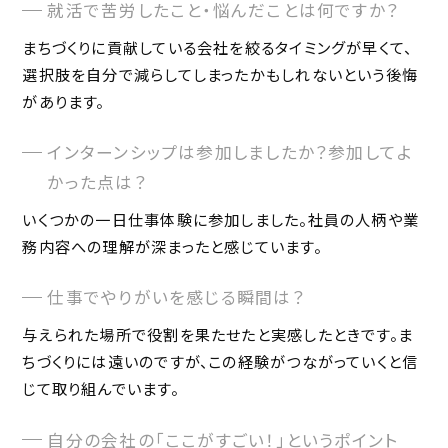
就活で苦労したこと・悩んだことは何ですか？
まちづくりに貢献している会社を絞るタイミングが早くて、
選択肢を自分で減らしてしまったかもしれないという後悔
があります。
インターンシップは参加しましたか？参加してよ
かった点は？
いくつかの一日仕事体験に参加しました。社員の人柄や業
務内容への理解が深まったと感じています。
仕事でやりがいを感じる瞬間は？
与えられた場所で役割を果たせたと実感したときです。ま
ちづくりには遠いのですが、この経験がつながっていくと信
じて取り組んでいます。
自分の会社の「ここがすごい！」というポイント