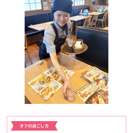
オフの過ごし方