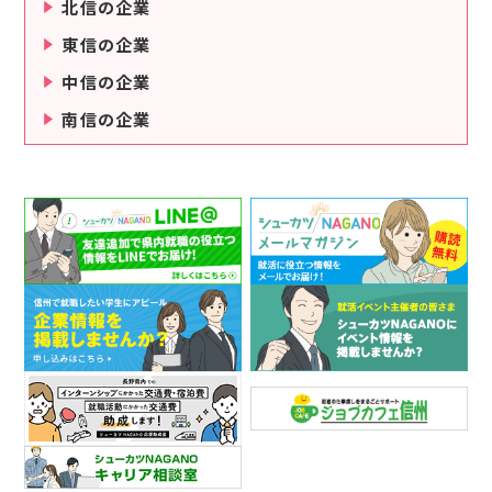
北信の企業
東信の企業
中信の企業
南信の企業