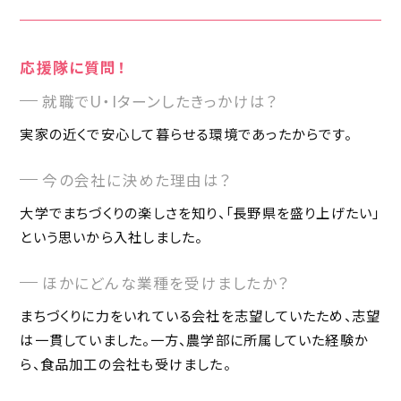
応援隊に質問！
就職でU・Iターンしたきっかけは？
実家の近くで安心して暮らせる環境であったからです。
今の会社に決めた理由は？
大学でまちづくりの楽しさを知り、「長野県を盛り上げたい」
という思いから入社しました。
ほかにどんな業種を受けましたか？
まちづくりに力をいれている会社を志望していたため、志望
は一貫していました。一方、農学部に所属していた経験か
ら、食品加工の会社も受けました。